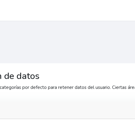
 de datos
categorías por defecto para retener datos del usuario. Ciertas áre