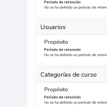
Período de retención
No se ha definido un período de reten
Usuarios
Propósito
Período de retención
No se ha definido un período de reten
Categorías de curso
Propósito
Período de retención
No se ha definido un período de reten