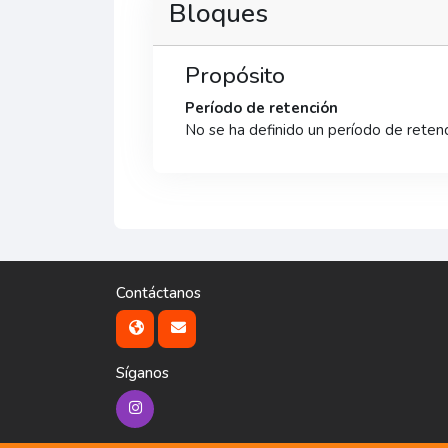
Bloques
Propósito
Período de retención
No se ha definido un período de reten
Contáctanos
Síganos