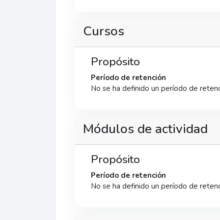
Cursos
Propósito
Período de retención
No se ha definido un período de reten
Módulos de actividad
Propósito
Período de retención
No se ha definido un período de reten