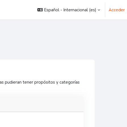
Español - Internacional ‎(es)‎
Acceder
as pudieran tener propósitos y categorías